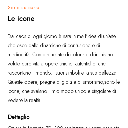
Serie su carta
Le icone
Dal caos di ogni giorno è nata in me l’idea di un’arte
che esce dalle dinamiche di confusione e di
mediocrità. Con pennellate di colore e di ironia ho
voluto dare vita a opere uniche, autentiche, che
raccontano il mondo, i suoi simboli e la sua bellezza.
Queste opere, pregne di gioia e di umorismo,sono le
Icone, che svelano il mio modo unico e singolare di
vedere la realtà.
Dettaglio