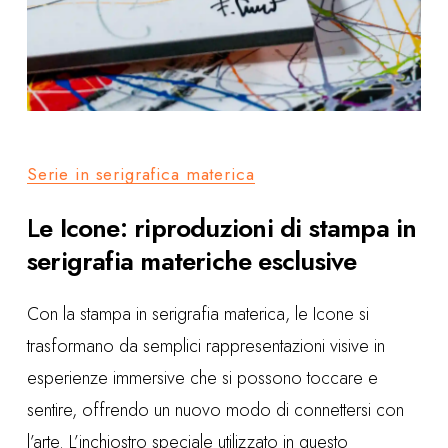
Serie in serigrafica materica
L
e Icone: riproduzioni di stampa in
serigrafia materiche esclusive
Con la stampa in serigrafia materica, le Icone si
trasformano da semplici rappresentazioni visive in
esperienze immersive che si possono toccare e
sentire, offrendo un nuovo modo di connettersi con
l’arte. L’inchiostro speciale utilizzato in questo