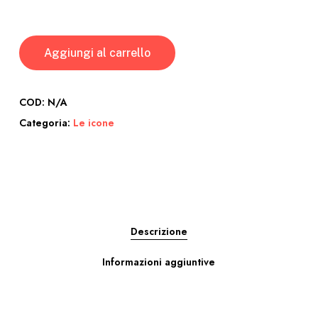
Aggiungi al carrello
COD:
N/A
Categoria:
Le icone
Descrizione
Informazioni aggiuntive