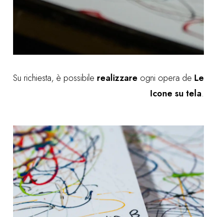
Su richiesta, è possibile
realizzare
ogni opera de
Le
Icone su tela
.