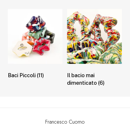
Baci Piccoli
(11)
Il bacio mai
dimenticato
(6)
Francesco Cuomo