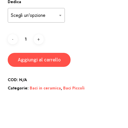
Dedica
Scegli un'opzione
Aggiungi al carrello
COD:
N/A
Categorie:
Baci in ceramica
,
Baci Piccoli