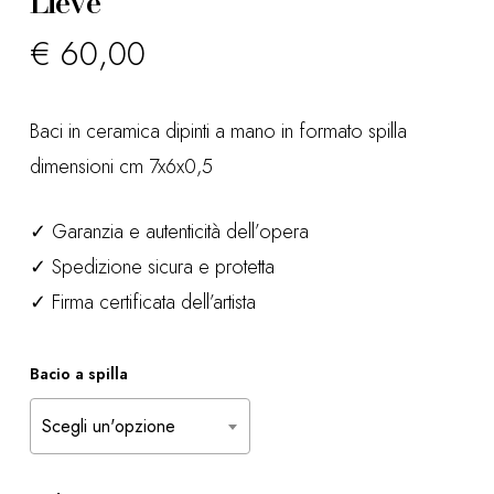
Lieve
€
60,00
Baci in ceramica dipinti a mano in formato spilla
dimensioni cm 7x6x0,5
✓ Garanzia e autenticità dell’opera
✓ Spedizione sicura e protetta
✓ Firma certificata dell’artista
Bacio a spilla
Scegli un'opzione