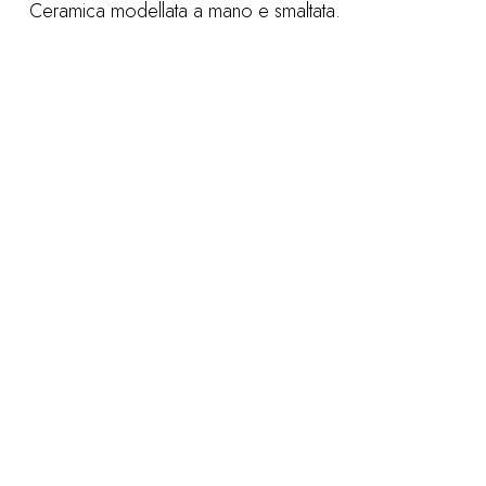
Ceramica modellata a mano e smaltata.