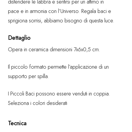
distendere le labbra e sentirsi per un attimo
in
pace e in armonia
con l’Universo.
Regala baci e
sprigiona sorrisi
, abbiamo bisogno di questa luce.
Dettaglio
Opera in ceramica dimensioni 7x6x0,5 cm.
Il piccolo formato permette l’applicazione di un
supporto per spilla.
I Piccoli Baci possono essere venduti in coppia.
Seleziona i colori desiderati
Tecnica