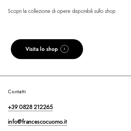
Scopri la collezione di opere disponibili sullo shop.
Visita lo shop
Contatti
+39 0828 212265
info@francescocuomo.it