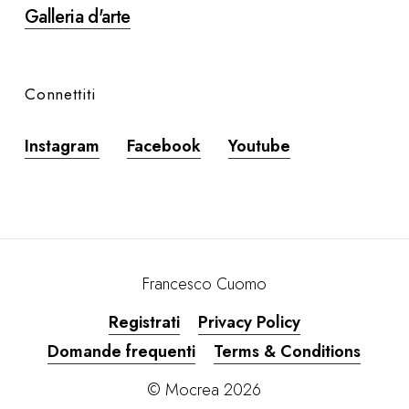
Galleria d'arte
Connettiti
Instagram
Facebook
Youtube
Francesco Cuomo
Registrati
Privacy Policy
Domande frequenti
Terms & Conditions
© Mocrea
2026